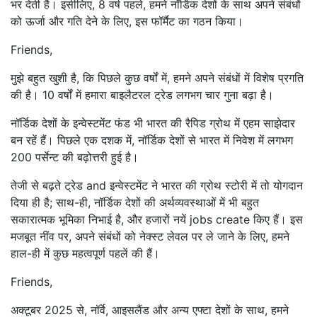
भर देती है। इसीलिए, 8 वर्ष पहले, हमने नॉर्डिक देशों के साथ अपने संबंधों
को ऊर्जा और गति देने के लिए, इस फॉर्मैट का गठन किया।
Friends,
मुझे बहुत खुशी है, कि पिछले कुछ वर्षों में, हमने अपने संबंधों में विशेष प्रगति
की है। 10 वर्षों में हमारा बाइलैटरल ट्रेड लगभग चार गुना बढ़ा है।
नॉर्डिक देशों के इन्वेस्टमेंट फंड भी भारत की रैपिड ग्रोथ में एहम साझेदार
बन रहें हैं। पिछले एक दशक में, नॉर्डिक देशों से भारत में निवेश में लगभग
200 पर्सेन्ट की बढ़ोत्तरी हुई है।
तेजी से बढ़ते ट्रेड and इन्वेस्टमेंट ने भारत की ग्रोथ स्टोरी में तो योगदान
दिया ही है; साथ-ही, नॉर्डिक देशों की अर्थव्यवस्थाओं में भी बहुत
सकारात्मक भूमिका निभाई है, और हजारों नयें jobs create किए हैं। इस
मजबूत नींव पर, अपने संबंधों को नेक्स्ट लेवल पर ले जाने के लिए, हमने
हाल-ही में कुछ महत्वपूर्ण पहलें की हैं।
Friends,
अक्टूबर 2025 से, नॉर्वे, आइसलैंड और अन्य एफ्टा देशों के साथ, हमने