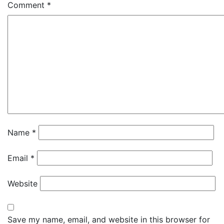
Comment
*
Name
*
Email
*
Website
Save my name, email, and website in this browser for