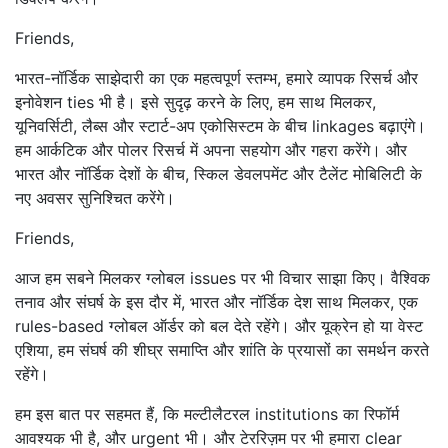
Friends,
भारत-नॉर्डिक साझेदारी का एक महत्वपूर्ण स्तम्भ, हमारे व्यापक रिसर्च और
इनोवेशन ties भी है। इसे सुदृढ़ करने के लिए, हम साथ मिलकर,
यूनिवर्सिटी, लैब्स और स्टार्ट-अप एकोसिस्टम के बीच linkages बढ़ाएंगे।
हम आर्कटिक और पोलर रिसर्च में अपना सहयोग और गहरा करेंगे। और
भारत और नॉर्डिक देशों के बीच, स्किल डेवलपमेंट और टैलेंट मोबिलिटी के
नए अवसर सुनिश्चित करेंगे।
Friends,
आज हम सबने मिलकर ग्लोबल issues पर भी विचार साझा किए। वैश्विक
तनाव और संघर्ष के इस दौर में, भारत और नॉर्डिक देश साथ मिलकर, एक
rules-based ग्लोबल ऑर्डर को बल देते रहेंगे। और यूक्रेन हो या वेस्ट
एशिया, हम संघर्ष की शीघ्र समाप्ति और शांति के प्रयासों का समर्थन करते
रहेंगे।
हम इस बात पर सहमत हैं, कि मल्टीलैटरल institutions का रिफॉर्म
आवश्यक भी है, और urgent भी। और टेररिज़म पर भी हमारा clear