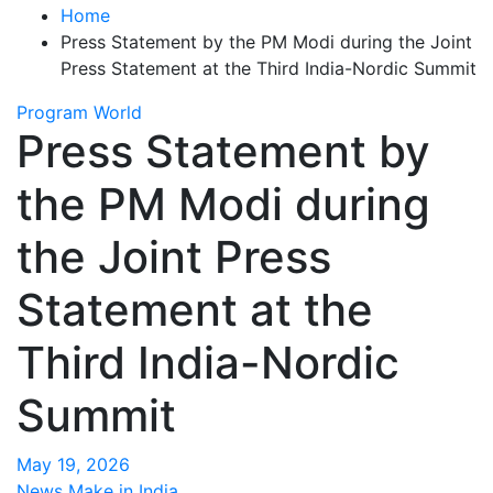
Home
Press Statement by the PM Modi during the Joint
Press Statement at the Third India-Nordic Summit
Program
World
Press Statement by
the PM Modi during
the Joint Press
Statement at the
Third India-Nordic
Summit
May 19, 2026
News Make in India