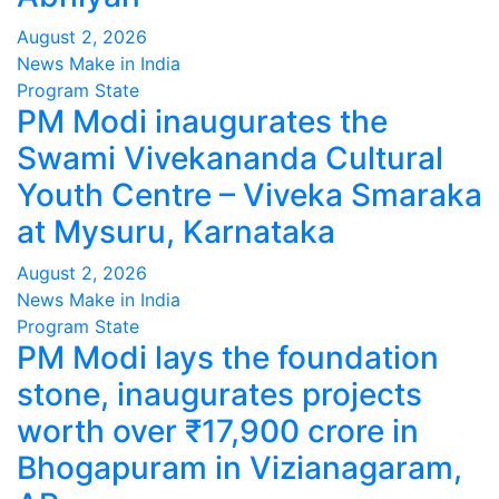
August 2, 2026
News Make in India
Program
State
PM Modi inaugurates the
Swami Vivekananda Cultural
Youth Centre – Viveka Smaraka
at Mysuru, Karnataka
August 2, 2026
News Make in India
Program
State
PM Modi lays the foundation
stone, inaugurates projects
worth over ₹17,900 crore in
Bhogapuram in Vizianagaram,