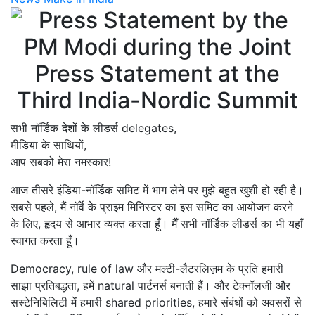
सभी नॉर्डिक देशों के लीडर्स delegates,
मीडिया के साथियों,
आप सबको मेरा नमस्कार!
आज तीसरे इंडिया-नॉर्डिक समिट में भाग लेने पर मुझे बहुत खुशी हो रही है।
सबसे पहले, मैं नॉर्वे के प्राइम मिनिस्टर का इस समिट का आयोजन करने
के लिए, हृदय से आभार व्यक्त करता हूँ। मैँ सभी नॉर्डिक लीडर्स का भी यहाँ
स्वागत करता हूँ।
Democracy, rule of law और मल्टी-लैटरलिज़म के प्रति हमारी
साझा प्रतिबद्धता, हमें natural पार्टनर्स बनाती हैं। और टेक्नॉलजी और
सस्टेनिबिलिटी में हमारी shared priorities, हमारे संबंधों को अवसरों से