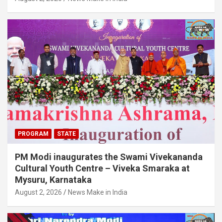
PROGRAM
STATE
PM Modi inaugurates the Swami Vivekananda
Cultural Youth Centre – Viveka Smaraka at
Mysuru, Karnataka
August 2, 2026
News Make in India