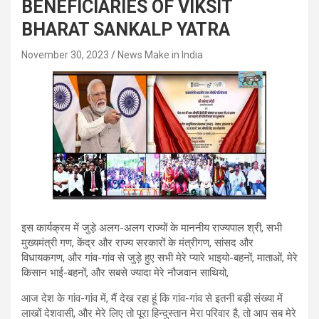
BENEFICIARIES OF VIKSIT
BHARAT SANKALP YATRA
November 30, 2023
News Make in India
इस कार्यक्रम में जुड़े अलग-अलग राज्यों के माननीय राज्यपाल श्री, सभी
मुख्‍यमंत्री गण, केंद्र और राज्य सरकारों के मंत्रीगण, सांसद और
विधायकगण, और गांव-गांव से जुड़े हुए सभी मेरे प्‍यारे भाइयो-बहनों, माताओं, मेरे
किसान भाई-बहनों, और सबसे ज्‍यादा मेरे नौजवान साथियो,
आज देश के गांव-गांव में, मैं देख रहा हूं कि गांव-गांव से इतनी बड़ी संख्या में
लाखों देशवासी, और मेरे लिए तो पूरा हिन्‍दुस्‍तान मेरा परिवार है, तो आप सब मेरे