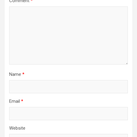
Comment
*
Name
*
Email
*
Website