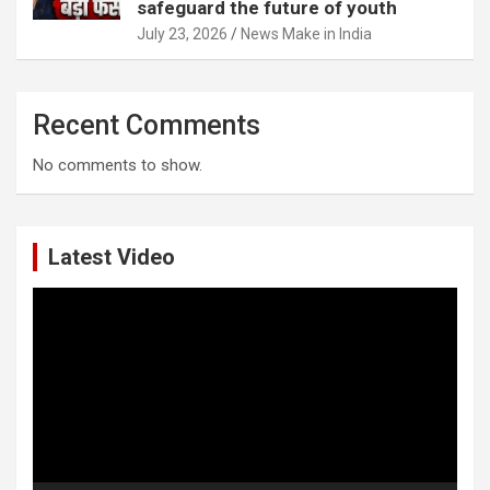
safeguard the future of youth
July 23, 2026
News Make in India
Recent Comments
No comments to show.
Latest Video
Video
Player