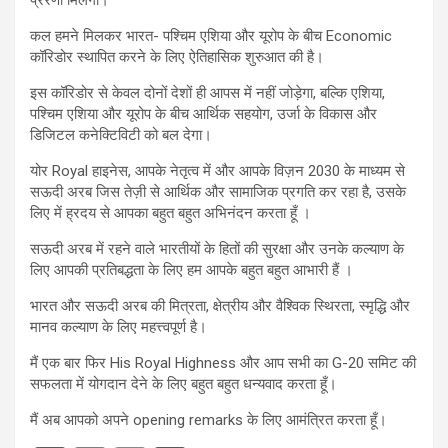
प्रेरणा मिलेगी।
कल हमने मिलकर भारत- पश्चिम एशिया और यूरोप के बीच Economic
कॉरिडोर स्थापित करने के लिए ऐतिहासिक शुरुआत की है।
इस कॉरिडोर से केवल दोनों देशों ही आपस में नहीं जोड़ेगा, बल्कि एशिया,
पश्चिम एशिया और यूरोप के बीच आर्थिक सहयोग, उर्जा के विकास और
डिजिटल कनेक्टिविटी को बल देगा।
योर Royal हाइनेस, आपके नेतृत्व में और आपके विज़न 2030 के माध्यम से
सऊदी अरब जिस तेज़ी से आर्थिक और सामाजिक प्रगति कर रहा है, उसके
लिए में ह्रदय से आपका बहुत बहुत अभिनंदन करता हूँ ।
सऊदी अरब में रहने वाले भारतीयों के हितों की सुरक्षा और उनके कल्याण के
लिए आपकी प्रतिबद्धता के लिए हम आपके बहुत बहुत आभारी हैं ।
भारत और सऊदी अरब की मित्रता, क्षेत्रीय और वैश्विक स्थिरता, स्मृद्धि और
मानव कल्याण के लिए महत्त्वपूर्ण है।
मैं एक बार फिर His Royal Highness और आप सभी का G-20 समिट की
सफलता में योगदान देने के लिए बहुत बहुत धन्यवाद करता हूँ।
मैं अब आपको अपने opening remarks के लिए आमंत्रित करता हूँ।