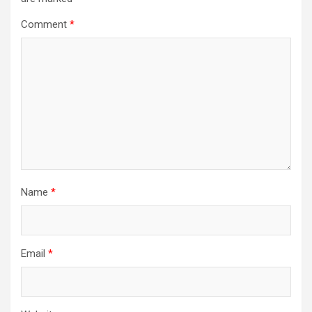
Comment
*
Name
*
Email
*