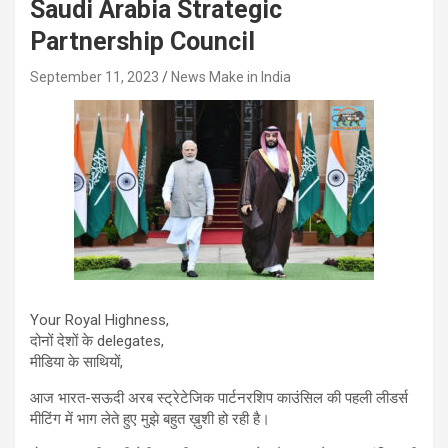
Saudi Arabia Strategic
Partnership Council
September 11, 2023
News Make in India
Your Royal Highness,
दोनों देशों के delegates,
मीडिया के साथियों,
आज भारत-सऊदी अरब स्ट्रेटेजिक पार्टनरशिप काउंसिल की पहली लीडर्स
मीटिंग में भाग लेते हुए मुझे बहुत ख़ुशी हो रही है।