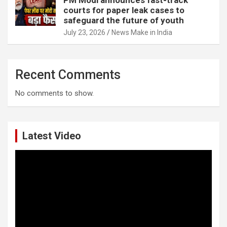
courts for paper leak cases to
safeguard the future of youth
July 23, 2026
News Make in India
Recent Comments
No comments to show.
Latest Video
Video
Player