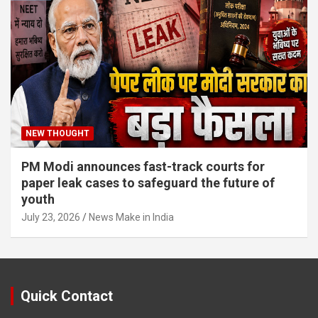
NEW THOUGHT
PM Modi announces fast-track courts for
paper leak cases to safeguard the future of
youth
July 23, 2026
News Make in India
Quick Contact