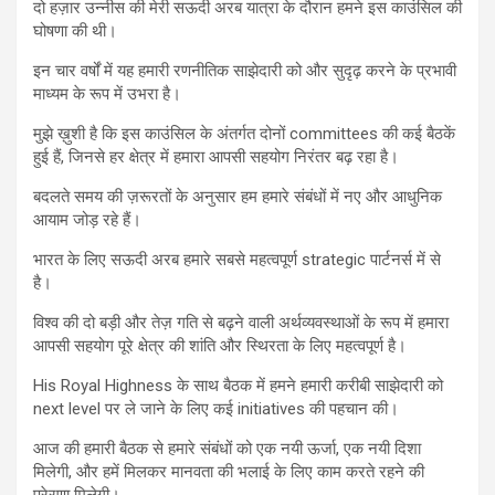
दो हज़ार उन्नीस की मेरी सऊदी अरब यात्रा के दौरान हमने इस काउंसिल की
घोषणा की थी।
इन चार वर्षों में यह हमारी रणनीतिक साझेदारी को और सुदृढ़ करने के प्रभावी
माध्यम के रूप में उभरा है।
मुझे ख़ुशी है कि इस काउंसिल के अंतर्गत दोनों committees की कई बैठकें
हुई हैं, जिनसे हर क्षेत्र में हमारा आपसी सहयोग निरंतर बढ़ रहा है।
बदलते समय की ज़रूरतों के अनुसार हम हमारे संबंधों में नए और आधुनिक
आयाम जोड़ रहे हैं।
भारत के लिए सऊदी अरब हमारे सबसे महत्वपूर्ण strategic पार्टनर्स में से
है।
विश्व की दो बड़ी और तेज़ गति से बढ़ने वाली अर्थव्यवस्थाओं के रूप में हमारा
आपसी सहयोग पूरे क्षेत्र की शांति और स्थिरता के लिए महत्वपूर्ण है।
His Royal Highness के साथ बैठक में हमने हमारी करीबी साझेदारी को
next level पर ले जाने के लिए कई initiatives की पहचान की।
आज की हमारी बैठक से हमारे संबंधों को एक नयी ऊर्जा, एक नयी दिशा
मिलेगी, और हमें मिलकर मानवता की भलाई के लिए काम करते रहने की